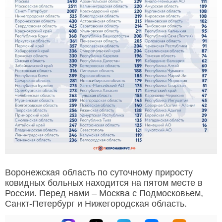
Воронежская область по суточному приросту
ковидных больных находится на пятом месте в
России. Перед нами – Москва с Подмосковьем,
Санкт-Петербург и Нижегородская область.