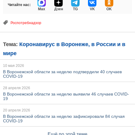
Читайте нас:
Max
Дзен
TG
VK
OK
Роспотребнадзор
Тема:
Коронавирус в Воронеже, в России и в
мире
10 мая 2026
В Воронежской области за неделю подтвердили 40 случаев
COVID-19
28 апреля 2026
В Воронежской области за неделю выявили 46 случаев COVID-
19
20 апреля 2026
В Воронежской области за неделю зафиксировали 84 случая
COVID-19
Ещё по этой теме