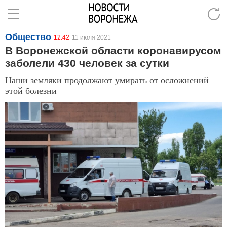
Общество
12:42
11 июля 2021
В Воронежской области коронавирусом
заболели 430 человек за сутки
Наши земляки продолжают умирать от осложнений
этой болезни