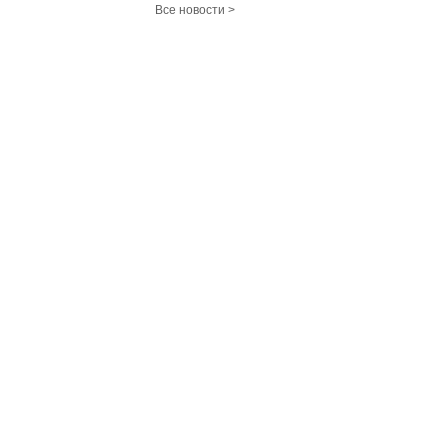
Все новости >