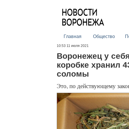
Главная
Общество
П
10:53 11 июля 2021
Воронежец у себя
коробке хранил 4
соломы
Это, по действующему зако