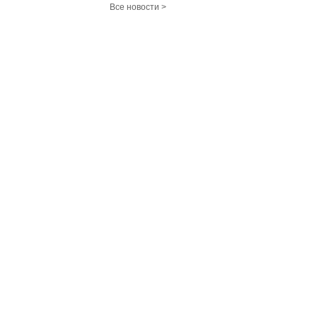
Все новости >