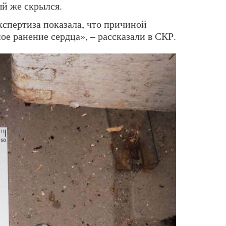
й же скрылся.
спертиза показала, что причиной
ое ранение сердца», – рассказали в СКР.