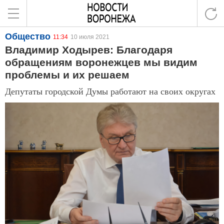
Общество
11:34
10 июля 2021
Владимир Ходырев: Благодаря
обращениям воронежцев мы видим
проблемы и их решаем
Депутаты городской Думы работают на своих округах