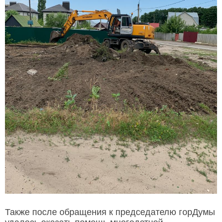
Также после обращения к председателю горДумы