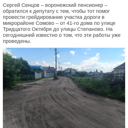
Сергей Сенцов – воронежский пенсионер –
обратился к депутату с тем, чтобы тот помог
провести грейдирование участка дороги в
микрорайоне Сомово – от 41-го дома по улице
Тридцатого Октября до улицы Степаново. На
сегодняшний известно о том, что эти работы уже
проведены.