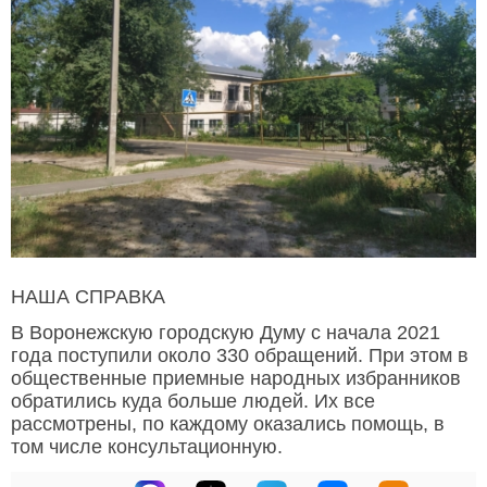
НАША СПРАВКА
В Воронежскую городскую Думу с начала 2021
года поступили около 330 обращений. При этом в
общественные приемные народных избранников
обратились куда больше людей. Их все
рассмотрены, по каждому оказались помощь, в
том числе консультационную.