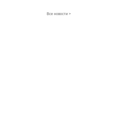
Все новости >