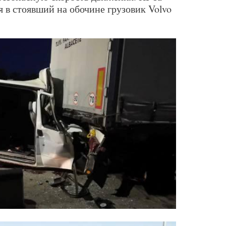
я в стоявший на обочине грузовик Volvo