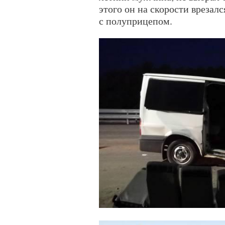
этого он на скорости врезалс
с полуприцепом.