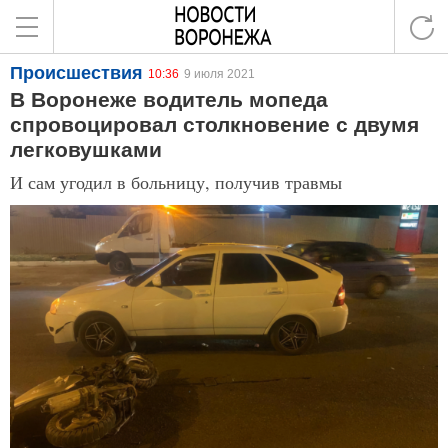
Происшествия
10:36
9 июля 2021
В Воронеже водитель мопеда
спровоцировал столкновение с двумя
легковушками
И сам угодил в больницу, получив травмы