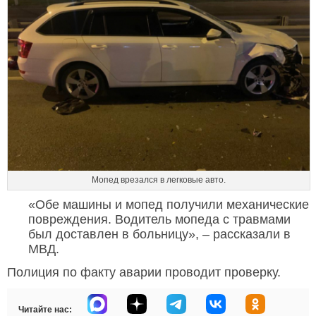
Мопед врезался в легковые авто.
«Обе машины и мопед получили механические
повреждения. Водитель мопеда с травмами
был доставлен в больницу», – рассказали в
МВД.
Полиция по факту аварии проводит проверку.
Читайте нас: