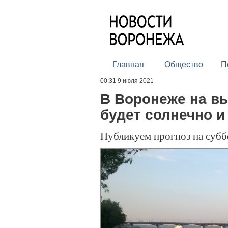
Главная
Общество
П
00:31 9 июля 2021
В Воронеже на в
будет солнечно и
Публикуем прогноз на субб