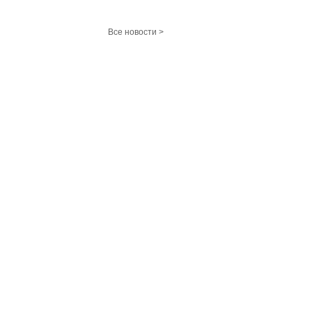
Все новости >