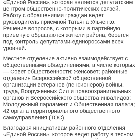
«Единой России», которая является депутатским
центром общественно-политических связей.
Работу с обращениями граждан ведет
руководитель приемной Татьяна Ульченко.
Решение вопросов, с которыми в партийную
приемную обращаются жители района, берется
под контроль депутатами-единороссами всех
уровней.
Местное отделение активно взаимодействует с
общественными объединениями, в числе которых
— Совет общественности; женсовет; районные
отделения Всероссийской общественной
организации ветеранов (пенсионеров) войны,
труда, Вооруженных Сил и правоохранительных
органов и Всероссийского общества инвалидов;
Молодежный парламент и Общественная палата;
42 органа территориального общественного
самоуправления (ТОС).
Благодаря инициативам районного отделения
«Единой России», которое ведет работу в тесном