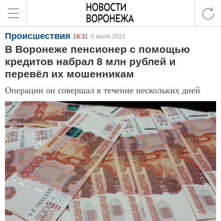
Происшествия
16:31
8 июля 2021
В Воронеже пенсионер с помощью
кредитов набрал 8 млн рублей и
перевёл их мошенникам
Операции он совершал в течение нескольких дней