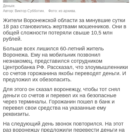
Деньги.
Автор: Виктор Субботин.
Фото: из архива.
Жители Воронежской области за минувшие сутки
18 раз становились жертвами мошенников. Они в
общей сложности потеряли свыше 10,5 млн
рублей.
Больше всех лишился 60-летний житель
Воронежа. Ему на мобильник позвонил
незнакомец, представился сотрудником
Центробанка РФ. Рассказал, что злоумышленники
со счетов горожанина якобы переводят деньги. И
предложил их обезопасить.
Для этого он сказал воронежцу, чтобы тот снял
деньги со счетов и перевел их на безопасные
через терминалы. Горожанин пошел в банк и
перевел свои средства на указанные ему
реквизиты.
На следующий день звонок повторился. На этот
раз воронежцу предложили перевести деньги на