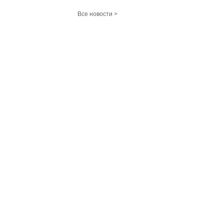
Все новости >