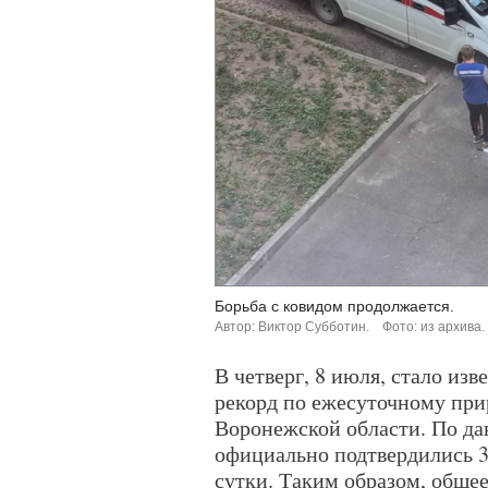
Борьба с ковидом продолжается.
Автор: Виктор Субботин.
Фото: из архива.
В четверг, 8 июля, стало из
рекорд по ежесуточному прир
Воронежской области. По да
официально подтвердились 3
сутки. Таким образом, обще