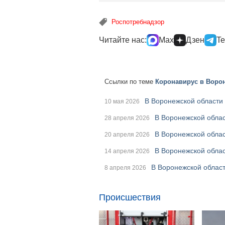
Роспотребнадзор
Читайте нас:
Max
Дзен
Te
Ссылки по теме
Коронавирус в Ворон
В Воронежской области
10 мая 2026
В Воронежской облас
28 апреля 2026
В Воронежской обла
20 апреля 2026
В Воронежской облас
14 апреля 2026
В Воронежской облас
8 апреля 2026
Происшествия