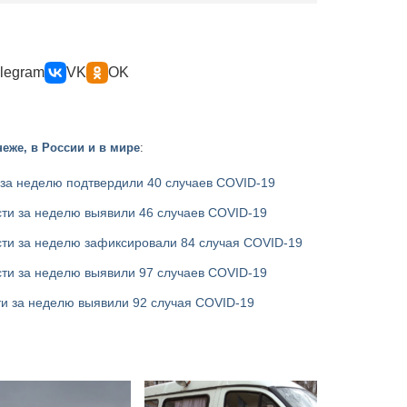
legram
VK
OK
еже, в России и в мире
:
 за неделю подтвердили 40 случаев COVID-19
ти за неделю выявили 46 случаев COVID-19
сти за неделю зафиксировали 84 случая COVID-19
ти за неделю выявили 97 случаев COVID-19
ти за неделю выявили 92 случая COVID-19