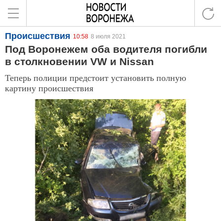
Происшествия
10:58
8 июля 2021
Под Воронежем оба водителя погибли
в столкновении VW и Nissan
Теперь полиции предстоит установить полную
картину происшествия