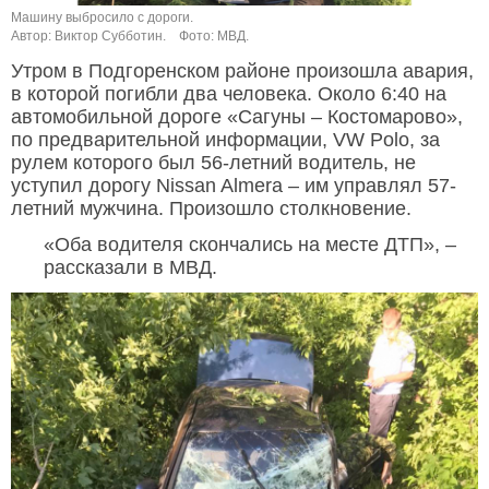
Машину выбросило с дороги.
Автор: Виктор Субботин.
Фото: МВД.
Утром в Подгоренском районе произошла авария,
в которой погибли два человека. Около 6:40 на
автомобильной дороге «Сагуны – Костомарово»,
по предварительной информации, VW Polo, за
рулем которого был 56-летний водитель, не
уступил дорогу Nissan Almera – им управлял 57-
летний мужчина. Произошло столкновение.
«Оба водителя скончались на месте ДТП», –
рассказали в МВД.