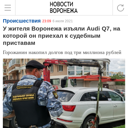
Происшествия
23:09
6 июля 2021
У жителя Воронежа изъяли Audi Q7, на
которой он приехал к судебным
приставам
Горожанин накопил долгов под три миллиона рублей