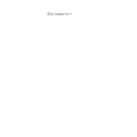
Все новости >