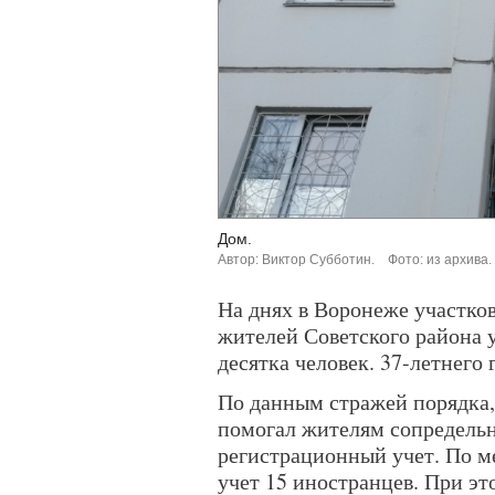
Дом.
Автор: Виктор Субботин.
Фото: из архива.
На днях в Воронеже участко
жителей Советского района 
десятка человек. 37-летнего
По данным стражей порядка, 
помогал жителям сопредельн
регистрационный учет. По м
учет 15 иностранцев. При эт