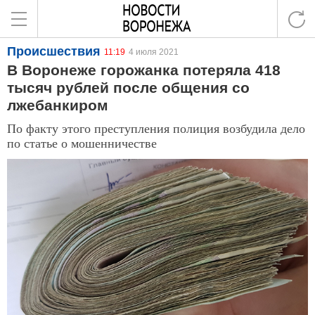
Происшествия
11:19
4 июля 2021
В Воронеже горожанка потеряла 418
тысяч рублей после общения со
лжебанкиром
По факту этого преступления полиция возбудила дело
по статье о мошенничестве