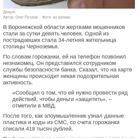
Деньги.
Автор: Олег Петров.
Фото: из архива.
В Воронежской области жертвами мошенников
стали за сутки девять человек. Одной из
пострадавших стала 34-летняя жительница
столицы Черноземья.
По словам горожанки, ей на телефон позвонил
незнакомец. Он представился сотрудником
службы безопасности банка. Сказал, что на карте
женщины происходит некая подозрительная
активность.
«Сообщил о том, что ей нужно провести ряд
действий, чтобы деньги «защитить», –
отметили в МВД.
После того, как злоумышленник узнал данные
пластика и коды из СМС, со счета горожанки
списали 418 тысяч рублей.