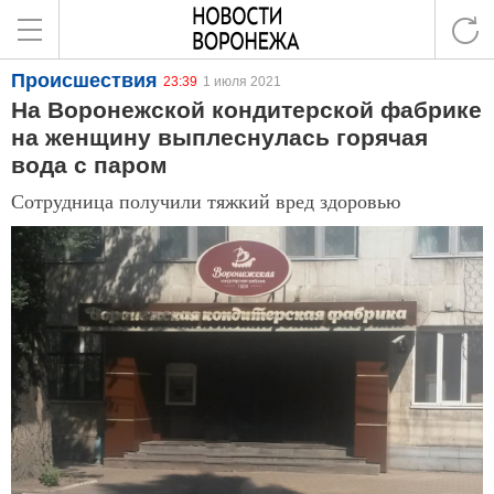
Происшествия
23:39
1 июля 2021
На Воронежской кондитерской фабрике
на женщину выплеснулась горячая
вода с паром
Сотрудница получили тяжкий вред здоровью