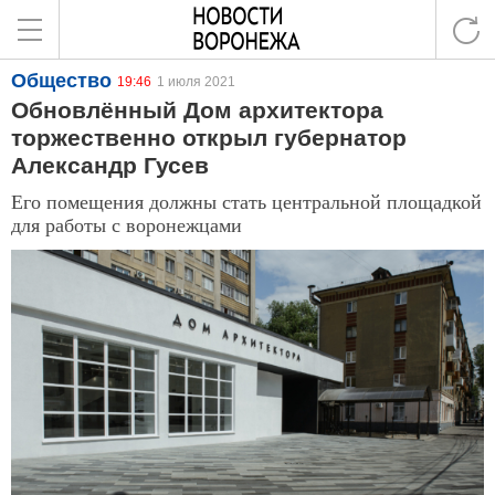
Общество
19:46
1 июля 2021
Обновлённый Дом архитектора
торжественно открыл губернатор
Александр Гусев
Его помещения должны стать центральной площадкой
для работы с воронежцами