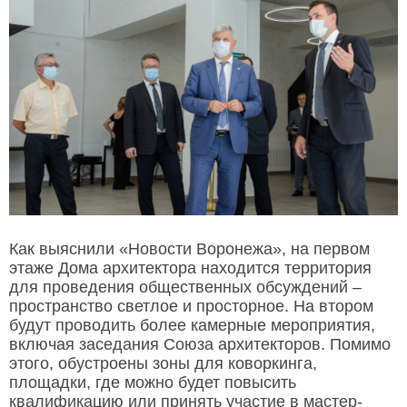
Как выяснили «Новости Воронежа», на первом
этаже Дома архитектора находится территория
для проведения общественных обсуждений –
пространство светлое и просторное. На втором
будут проводить более камерные мероприятия,
включая заседания Союза архитекторов. Помимо
этого, обустроены зоны для коворкинга,
площадки, где можно будет повысить
квалификацию или принять участие в мастер-