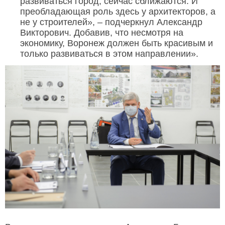
развиваться город, сейчас сближаются. И
преобладающая роль здесь у архитекторов, а
не у строителей», – подчеркнул Александр
Викторович. Добавив, что несмотря на
экономику, Воронеж должен быть красивым и
только развиваться в этом направлении».