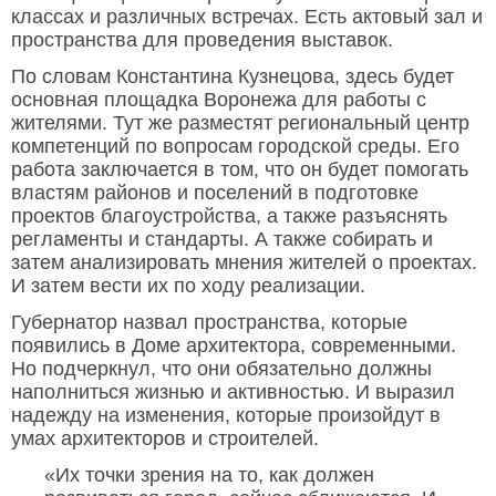
классах и различных встречах. Есть актовый зал и
пространства для проведения выставок.
По словам Константина Кузнецова, здесь будет
основная площадка Воронежа для работы с
жителями. Тут же разместят региональный центр
компетенций по вопросам городской среды. Его
работа заключается в том, что он будет помогать
властям районов и поселений в подготовке
проектов благоустройства, а также разъяснять
регламенты и стандарты. А также собирать и
затем анализировать мнения жителей о проектах.
И затем вести их по ходу реализации.
Губернатор назвал пространства, которые
появились в Доме архитектора, современными.
Но подчеркнул, что они обязательно должны
наполниться жизнью и активностью. И выразил
надежду на изменения, которые произойдут в
умах архитекторов и строителей.
«Их точки зрения на то, как должен