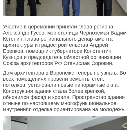
Участие в церемонии приняли глава региона
Александр Гусев, мэр столицы Черноземья Вадим
Кстенин, глава регионального департамента
архитектуры и градостроительства Андрей
Еренков, помощник губернатора Константин
Кузнцов и председатель областной организации
Союза архитекторов РФ Станислав Сорокин.
Дом архитектора в Воронеже теперь не узнать. Во
всех помещениях провели ремонты стен,
потолков, установили новые панорамные окна.
Конструкция здания стала более крепкой,
обновился фасад и кровля. Пространство здания
отныне по-настоящему многофункциональное.
Внутренняя отделка ориентирована на молодежь.