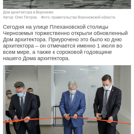
Дом архитектора в Воронеже.
Автор: Олег Петров.
Фото: правительства Воронежской области.
Сегодня на улице Плехановской столицы
Черноземья торжественно открыли обновленный
Дом архитектора. Приурочено это было ко дню
архитектора – он отмечается именно 1 июля во
всем мире, а также к сороковой годовщине
нашего Дома архитектора.