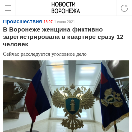
Происшествия
18:07
1 июля 2021
В Воронеже женщина фиктивно
зарегистрировала в квартире сразу 12
человек
Сейчас расследуется уголовное дело