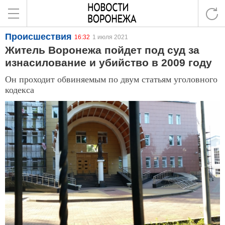
Происшествия
16:32
1 июля 2021
Житель Воронежа пойдет под суд за
изнасилование и убийство в 2009 году
Он проходит обвиняемым по двум статьям уголовного
кодекса