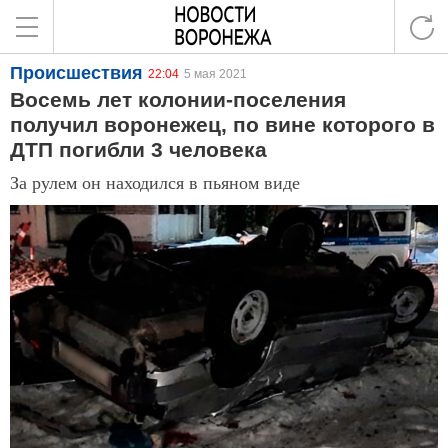
Происшествия
22:04
5 мая 2021
Восемь лет колонии-поселения
получил воронежец, по вине которого в
ДТП погибли 3 человека
За рулем он находился в пьяном виде