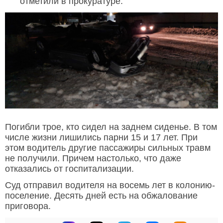
отметили в прокуратуре.
Погибли трое, кто сидел на заднем сиденье. В том
числе жизни лишились парни 15 и 17 лет. При
этом водитель другие пассажиры сильных травм
не получили. Причем настолько, что даже
отказались от госпитализации.
Суд отправил водителя на восемь лет в колонию-
поселение. Десять дней есть на обжалование
приговора.