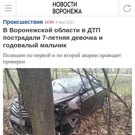
Происшествия
14:04
4 мая 2021
В Воронежской области в ДТП
пострадали 7-летняя девочка и
годовалый мальчик
Полицию по первой и по второй аварии проводит
проверки