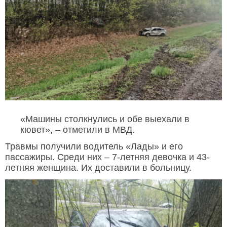
«Машины столкнулись и обе выехали в
кювет», – отметили в МВД.
Травмы получили водитель «Лады» и его
пассажиры. Среди них – 7-летняя девочка и 43-
летняя женщина. Их доставили в больницу.