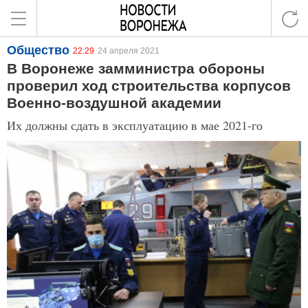
Общество
22:29
24 апреля 2021
В Воронеже замминистра обороны
проверил ход строительства корпусов
Военно-воздушной академии
Их должны сдать в эксплуатацию в мае 2021-го