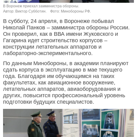
В Воронеж приехал замминистра обороны.
Автор: Виктор Субботин.
Фото: Минобороны РФ.
В субботу, 24 апреля, в Воронеже побывал
Николай Панков – замминистра обороны России.
Он проверил, как в ВВА имени Жуковского и
Гагарина идет строительство корпусов –
конструкции летательных аппаратов и
лабораторно-экспериментального.
По данным Минобороны, в академии планируют
сдать корпуса в эксплуатацию в мае текущего
года. Благодаря им обучающимся на таких
факультетах, как авиационное вооружение,
летательных аппаратов, авиаоборудования и
других, повысится профессиональный уровень
подготовки будущих специалистов.