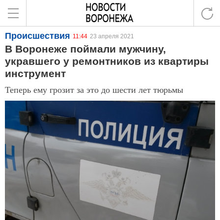
Происшествия
11:44
23 апреля 2021
В Воронеже поймали мужчину,
укравшего у ремонтников из квартиры
инструмент
Теперь ему грозит за это до шести лет тюрьмы