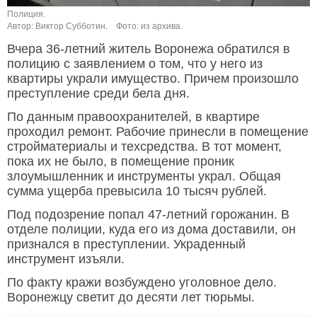
Полиция.
Автор: Виктор Субботин.
Фото: из архива.
Вчера 36-летний житель Воронежа обратился в
полицию с заявлением о том, что у него из
квартиры украли имущество. Причем произошло
преступление среди бела дня.
По данным правоохранителей, в квартире
проходил ремонт. Рабочие принесли в помещение
стройматериалы и техсредства. В тот момент,
пока их не было, в помещение проник
злоумышленник и инструменты украл. Общая
сумма ущерба превысила 10 тысяч рублей.
Под подозрение попал 47-летний горожанин. В
отделе полиции, куда его из дома доставили, он
признался в преступлении. Украденный
инструмент изъяли.
По факту кражи возбуждено уголовное дело.
Воронежцу светит до десяти лет тюрьмы.