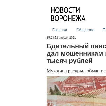
Главная
Общество
П
15:53 22 апреля 2021
Бдительный пенс
дал мошенникам п
тысяч рублей
Мужчина раскрыл обман и 