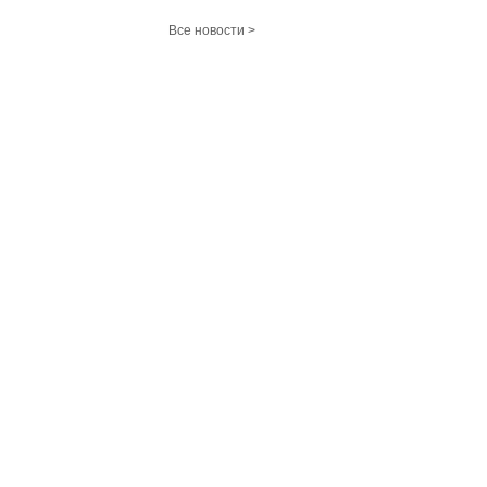
Все новости >