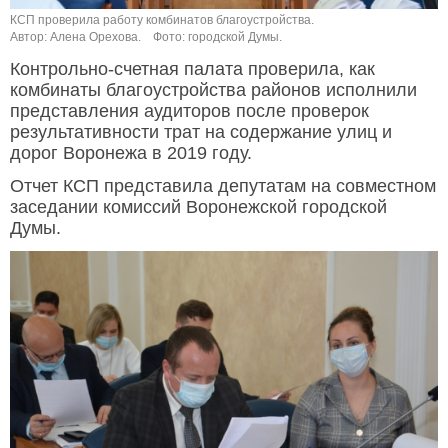
КСП проверила работу комбинатов благоустройства.
Автор: Алена Орехова.
Фото: городской Думы.
Контрольно-счетная палата проверила, как
комбинаты благоустройства районов исполнили
представления аудиторов после проверок
результативности трат на содержание улиц и
дорог Воронежа в 2019 году.
Отчет КСП представила депутатам на совместном
заседании комиссий Воронежской городской
Думы.