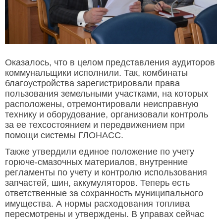
Оказалось, что в целом представления аудиторов
коммунальщики исполнили. Так, комбинаты
благоустройства зарегистрировали права
пользования земельными участками, на которых
расположены, отремонтировали неисправную
технику и оборудование, организовали контроль
за ее техсостоянием и передвижением при
помощи системы ГЛОНАСС.
Также утвердили единое положение по учету
горюче-смазочных материалов, внутренние
регламенты по учету и контролю использования
запчастей, шин, аккумуляторов. Теперь есть
ответственные за сохранность муниципального
имущества. А нормы расходования топлива
пересмотрены и утверждены. В управах сейчас