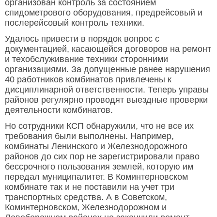
организован контроль за состоянием
спидометрового оборудования, предрейсовый и
послерейсовый контроль техники.
Удалось привести в порядок вопрос с
документацией, касающейся договоров на ремонт
и техобслуживание техники сторонними
организациями. За допущенные ранее нарушения
40 работников комбинатов привлечены к
дисциплинарной ответственности. Теперь управы
районов регулярно проводят выездные проверки
деятельности комбинатов.
Но сотрудники КСП обнаружили, что не все их
требования были выполнены. Например,
комбинаты Ленинского и Железнодорожного
районов до сих пор не зарегистрировали право
бессрочного пользования землей, которую им
передал муниципалитет. В Коминтерновском
комбинате так и не поставили на учет три
транспортных средства. А в Советском,
Коминтерновском, Железнодорожном и