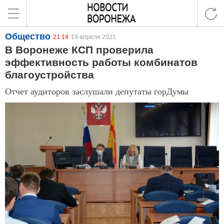
Общество
21:14
19 апреля 2021
В Воронеже КСП проверила
эффективность работы комбинатов
благоустройства
Отчет аудиторов заслушали депутаты горДумы