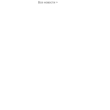
Все новости >