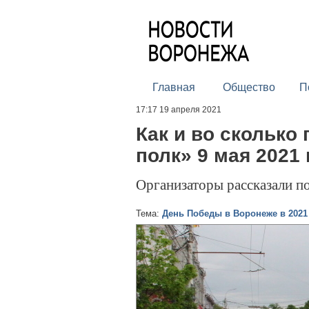
Главная
Общество
П
17:17 19 апреля 2021
Как и во сколько
полк» 9 мая 2021 
Организаторы рассказали п
Тема:
День Победы в Воронеже в 2021