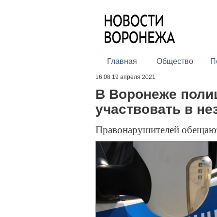
Главная
Общество
П
16:08 19 апреля 2021
В Воронеже поли
участвовать в не
Правонарушителей обещают