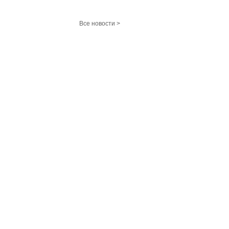
Все новости >