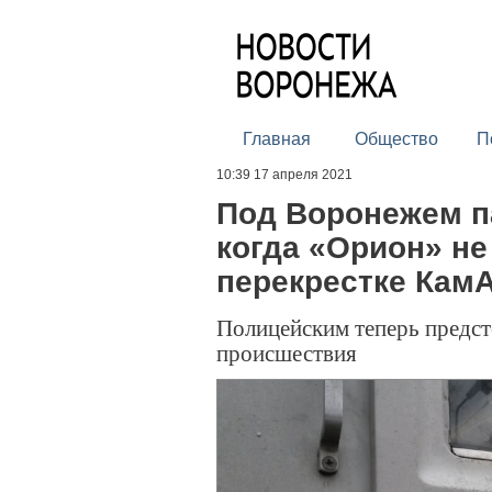
Главная
Общество
П
10:39 17 апреля 2021
Под Воронежем п
когда «Орион» не
перекрестке Кам
Полицейским теперь предст
происшествия