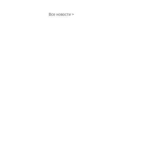
Все новости >