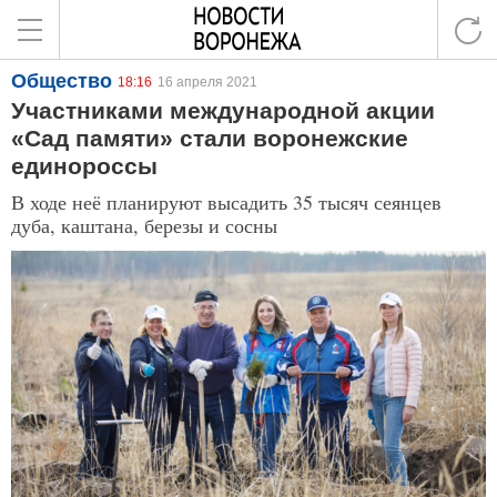
Общество
18:16
16 апреля 2021
Участниками международной акции
«Сад памяти» стали воронежские
единороссы
В ходе неё планируют высадить 35 тысяч сеянцев
дуба, каштана, березы и сосны