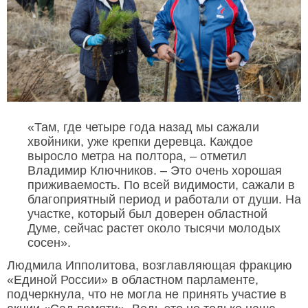
«Там, где четыре года назад мы сажали
хвойники, уже крепки деревца. Каждое
выросло метра на полтора, – отметил
Владимир Ключников. – Это очень хорошая
приживаемость. По всей видимости, сажали в
благоприятный период и работали от души. На
участке, который был доверен областной
Думе, сейчас растет около тысячи молодых
сосен».
Людмила Ипполитова, возглавляющая фракцию
«Единой России» в областном парламенте,
подчеркнула, что не могла не принять участие в