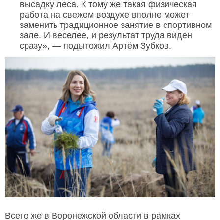
высадку леса. К тому же такая физическая
работа на свежем воздухе вполне может
заменить традиционное занятие в спортивном
зале. И веселее, и результат труда виден
сразу», — подытожил Артём Зубков.
Всего же в Воронежской области в рамках