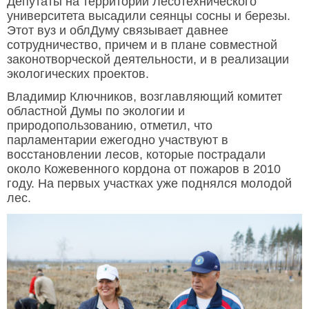
Депутаты на территории Лесотехнического
университета высадили сеянцы сосны и березы.
Этот вуз и облДуму связывает давнее
сотрудничество, причем и в плане совместной
законотворческой деятельности, и в реализации
экологических проектов.
Владимир Ключников, возглавляющий комитет
областной Думы по экологии и
природопользованию, отметил, что
парламентарии ежегодно участвуют в
восстановлении лесов, которые пострадали
около Кожевенного кордона от пожаров в 2010
году. На первых участках уже поднялся молодой
лес.