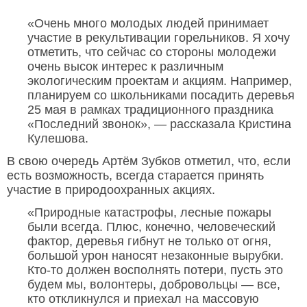
«Очень много молодых людей принимает
участие в рекультивации горельников. Я хочу
отметить, что сейчас со стороны молодежи
очень высок интерес к различным
экологическим проектам и акциям. Например,
планируем со школьниками посадить деревья
25 мая в рамках традиционного праздника
«Последний звонок», — рассказала Кристина
Кулешова.
В свою очередь Артём Зубков отметил, что, если
есть возможность, всегда старается принять
участие в природоохранных акциях.
«Природные катастрофы, лесные пожары
были всегда. Плюс, конечно, человеческий
фактор, деревья гибнут не только от огня,
большой урон наносят незаконные вырубки.
Кто-то должен восполнять потери, пусть это
будем мы, волонтеры, добровольцы — все,
кто откликнулся и приехал на массовую