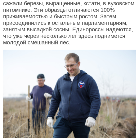
сажали березы, выращенные, кстати, в вузовском
питомнике. Эти образцы отличаются 100%
приживаемостью и быстрым ростом. Затем
присоединились к остальным парламентариям,
занятым высадкой сосны. Единороссы надеются,
что уже через несколько лет здесь поднимется
молодой смешанный лес.