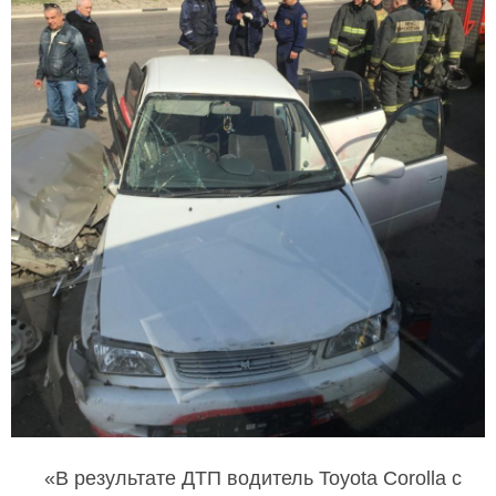
«В результате ДТП водитель Toyota Corolla с