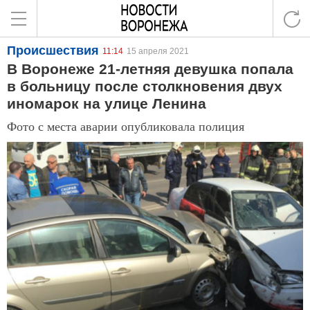
Происшествия
11:14
15 апреля 2021
В Воронеже 21-летняя девушка попала
в больницу после столкновения двух
иномарок на улице Ленина
Фото с места аварии опубликовала полиция