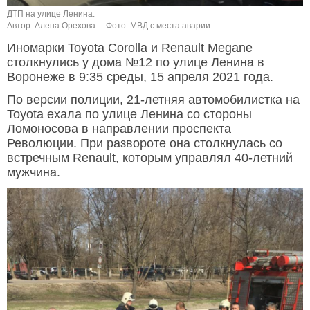
ДТП на улице Ленина.
Автор: Алена Орехова.
Фото: МВД с места аварии.
Иномарки Toyota Corolla и Renault Megane
столкнулись у дома №12 по улице Ленина в
Воронеже в 9:35 среды, 15 апреля 2021 года.
По версии полиции, 21-летняя автомобилистка на
Toyota ехала по улице Ленина со стороны
Ломоносова в направлении проспекта
Революции. При развороте она столкнулась со
встречным Renault, которым управлял 40-летний
мужчина.