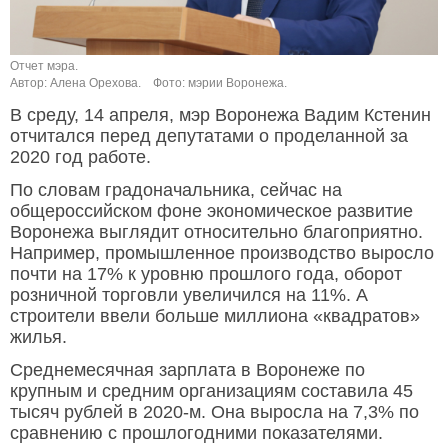
Отчет мэра.
Автор: Алена Орехова.
Фото: мэрии Воронежа.
В среду, 14 апреля, мэр Воронежа Вадим Кстенин
отчитался перед депутатами о проделанной за
2020 год работе.
По словам градоначальника, сейчас на
общероссийском фоне экономическое развитие
Воронежа выглядит относительно благоприятно.
Например, промышленное производство выросло
почти на 17% к уровню прошлого года, оборот
розничной торговли увеличился на 11%. А
строители ввели больше миллиона «квадратов»
жилья.
Среднемесячная зарплата в Воронеже по
крупным и средним организациям составила 45
тысяч рублей в 2020-м. Она выросла на 7,3% по
сравнению с прошлогодними показателями.