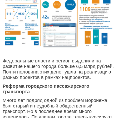
Федеральные власти и регион выделили на
развитие нашего города больше 6,5 млрд рублей.
Почти половина этих денег ушла на реализацию
разных проектов в рамках нацпроектов.
Реформа городского пассажирского
транспорта
Много лет подряд одной из проблем Воронежа
был старый и неудобный общественный
транспорт. Но в последнее время много
изменилось. По улицам города теперь курсируют