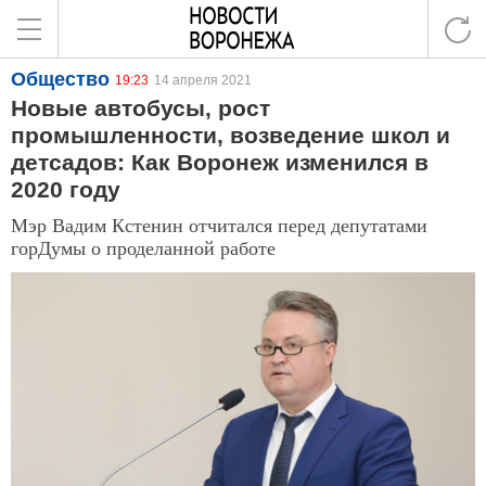
Общество
19:23
14 апреля 2021
Новые автобусы, рост
промышленности, возведение школ и
детсадов: Как Воронеж изменился в
2020 году
Мэр Вадим Кстенин отчитался перед депутатами
горДумы о проделанной работе