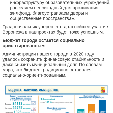
инфраструктуру образовательных учреждений,
расселяем непригодный для проживания
жилфонд, благоустраиваем дворы и
общественные пространства».
Градоначальник уверен, что дальнейшее участие
Воронежа в нацпроектах будет тоже успешным.
Бюджет города остается социально
ориентированным
Администрации нашего города в 2020 году
удалось сохранить финансовую стабильность и
даже снизить муниципальный долг. По словам
мэра, что бюджет традиционно оставался
социально-ориентированным.