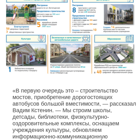
«В первую очередь это – строительство
мостов, приобретение дорогостоящих
автобусов большой вместимости, — рассказал
Вадим Кстенин. — Мы строим школы,
детсады, библиотеки, физкультурно-
оздоровительные комплексы, оснащаем
учреждения культуры, обновляем
информационно-коммуникационную