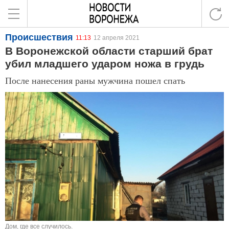
Происшествия
11:13
12 апреля 2021
В Воронежской области старший брат
убил младшего ударом ножа в грудь
После нанесения раны мужчина пошел спать
Дом, где все случилось.