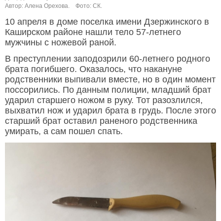
Автор: Алена Орехова.
Фото: СК.
10 апреля в доме поселка имени Дзержинского в
Каширском районе нашли тело 57-летнего
мужчины с ножевой раной.
В преступлении заподозрили 60-летнего родного
брата погибшего. Оказалось, что накануне
родственники выпивали вместе, но в один момент
поссорились. По данным полиции, младший брат
ударил старшего ножом в руку. Тот разозлился,
выхватил нож и ударил брата в грудь. После этого
старший брат оставил раненого родственника
умирать, а сам пошел спать.