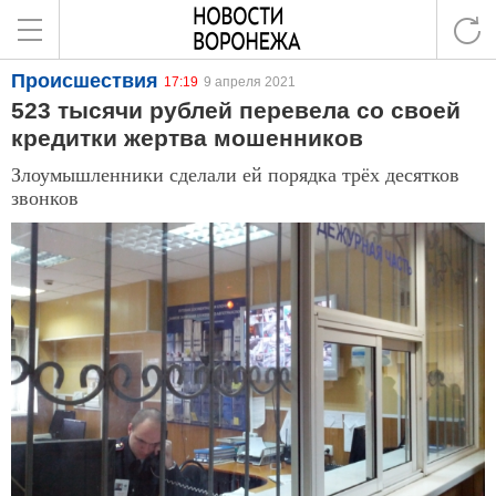
Происшествия
17:19
9 апреля 2021
523 тысячи рублей перевела со своей
кредитки жертва мошенников
Злоумышленники сделали ей порядка трёх десятков
звонков