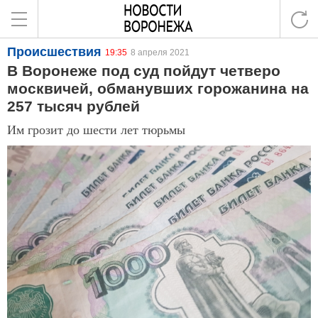
Происшествия
19:35
8 апреля 2021
В Воронеже под суд пойдут четверо
москвичей, обманувших горожанина на
257 тысяч рублей
Им грозит до шести лет тюрьмы