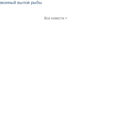
аконный вылов рыбы
Все новости >