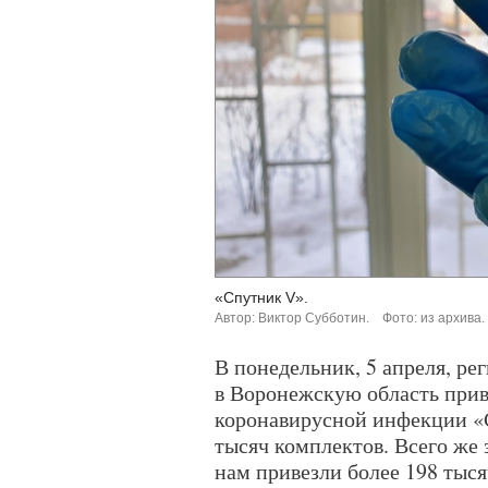
«Спутник V».
Автор: Виктор Субботин.
Фото: из архива.
В понедельник, 5 апреля, ре
в Воронежскую область прив
коронавирусной инфекции «С
тысяч комплектов. Всего же
нам привезли более 198 тыся