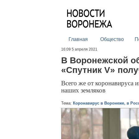
Главная
Общество
П
16:09 5 апреля 2021
В Воронежской о
«Спутник V» полу
Всего же от коронавируса 
наших земляков
Тема:
Коронавирус в Воронеже, в Рос