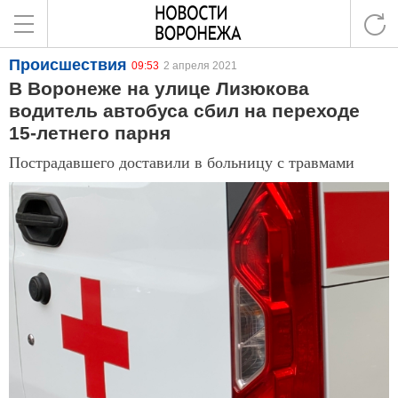
Происшествия
09:53
2 апреля 2021
В Воронеже на улице Лизюкова
водитель автобуса сбил на переходе
15-летнего парня
Пострадавшего доставили в больницу с травмами