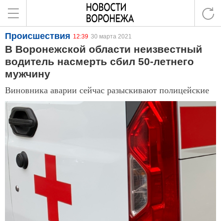
Происшествия
12:39
30 марта 2021
В Воронежской области неизвестный
водитель насмерть сбил 50-летнего
мужчину
Виновника аварии сейчас разыскивают полицейские