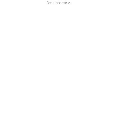
Все новости >