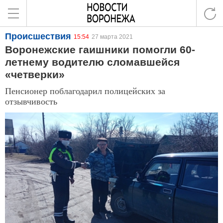
Происшествия
15:54
27 марта 2021
Воронежские гаишники помогли 60-
летнему водителю сломавшейся
«четверки»
Пенсионер поблагодарил полицейских за
отзывчивость