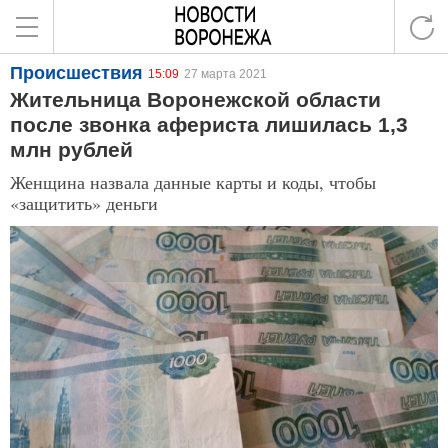
Происшествия
15:09
27 марта 2021
Жительница Воронежской области
после звонка афериста лишилась 1,3
млн рублей
Женщина назвала данные карты и коды, чтобы
«защитить» деньги