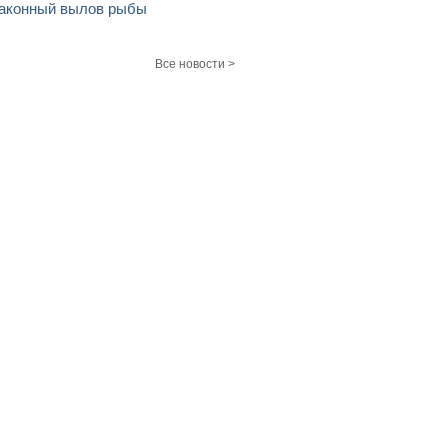
аконный вылов рыбы
Все новости >