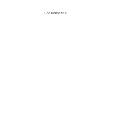
Все новости >