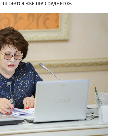
считается «выше среднего».