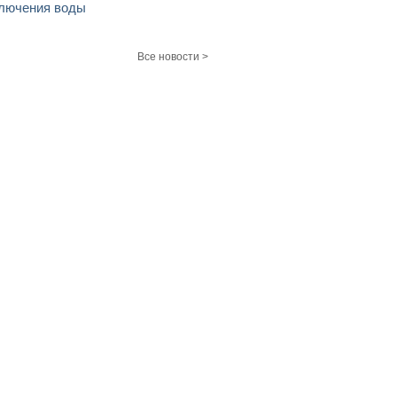
лючения воды
Все новости >