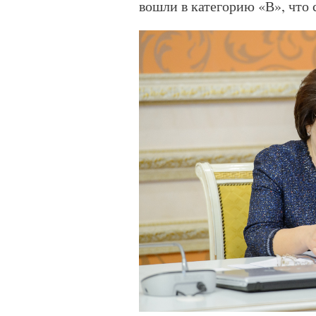
вошли в категорию «В», что 