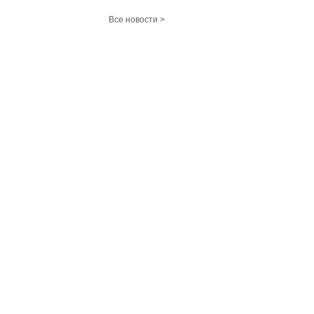
Все новости >