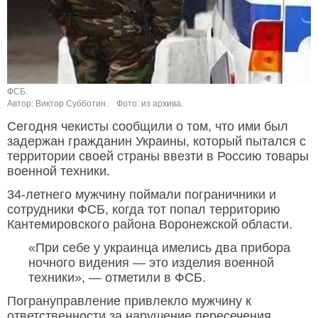
ФСБ.
Автор: Виктор Субботин.
Фото: из архива.
Сегодня чекисты сообщили о том, что ими был
задержан гражданин Украины, который пытался с
территории своей страны ввезти в Россию товары
военной техники.
34-летнего мужчину поймали пограничники и
сотрудники ФСБ, когда тот попал территорию
Кантемировского района Воронежской области.
«При себе у украинца имелись два прибора
ночного видения — это изделия военной
техники», — отметили в ФСБ.
Погрануправление привлекло мужчину к
ответственности за нарушение пересечения