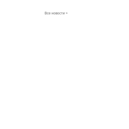
Все новости >