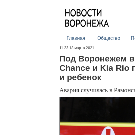
Главная
Общество
П
11:23 18 марта 2021
Под Воронежем в
Chance и Kia Rio
и ребенок
Авария случилась в Рамонс