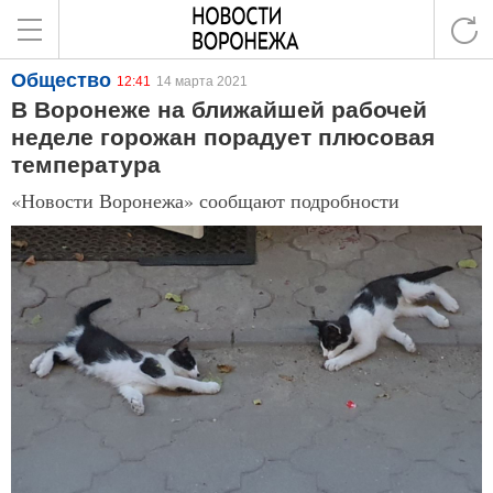
Общество
12:41
14 марта 2021
В Воронеже на ближайшей рабочей
неделе горожан порадует плюсовая
температура
«Новости Воронежа» сообщают подробности