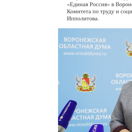
«Единая Россия» в Ворон
Комитета по труду и соц
Ипполитова.