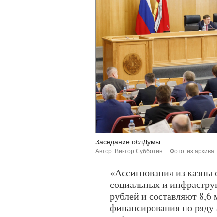
Заседание облДумы.
Автор: Виктор Субботин.
Фото: из архива.
«Ассигнования из казны 
социальных и инфраструк
рублей и составляют 8,6
финансирования по ряду 