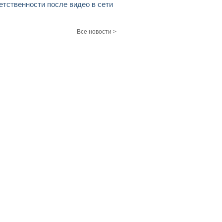
етственности после видео в сети
Все новости >