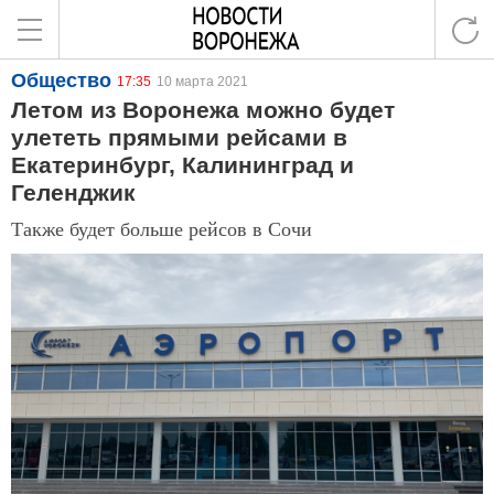
Общество
17:35
10 марта 2021
Летом из Воронежа можно будет
улететь прямыми рейсами в
Екатеринбург, Калининград и
Геленджик
Также будет больше рейсов в Сочи