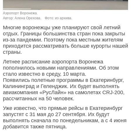
Аэропорт Воронежа.
Автор: Алена Орехова.
Фото: из архива.
Многие воронежцы уже планируют свой летний
отдых. Границы большинства стран пока закрыты
из-за пандемии. Поэтому пока местным жителям
приходится рассматривать больше курорты нашей
страны.
Летнее расписание аэропорта Воронежа
пополнилось новыми направлениями. Об этом
стало известно в среду, 10 марта.
Появились полетные программы в Екатеринбург,
Калининград и Геленджик. Их будет выполнять
авиакомпания «РусЛайн» на самолетах CRJ-200,
рассчитанных на 50 человек.
Уже известно, что прямые рейсы в Екатеринбург
запустят с 31 мая до 27 сентября. Их будут
выполнять сначала по понедельникам, а с 4 июня
добавится также пятница.