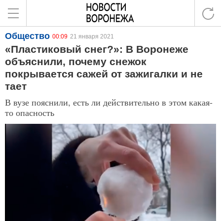
Общество
00:09
21 января 2021
«Пластиковый снег?»: В Воронеже
объяснили, почему снежок
покрывается сажей от зажигалки и не
тает
В вузе пояснили, есть ли действительно в этом какая-
то опасность