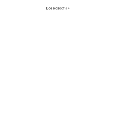
Все новости >